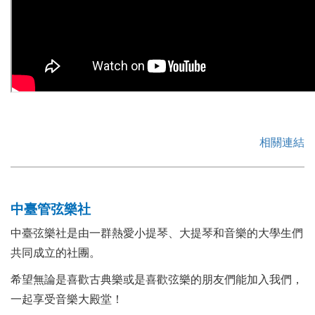
相關連結
中臺管弦樂社
中臺弦樂社是由一群熱愛小提琴、大提琴和音樂的大學生們
共同成立的社團。
希望無論是喜歡古典樂或是喜歡弦樂的朋友們能加入我們，
一起享受音樂大殿堂！