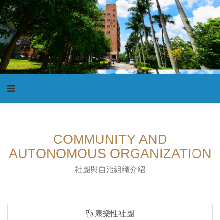
COMMUNITY AND
AUTONOMOUS ORGANIZATION
社團與自治組織介紹
康樂性社團