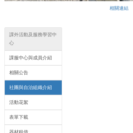
相關連結
課外活動及服務學習中
心
課服中心與成員介紹
相關公告
社團與自治組織介紹
活動花絮
表單下載
器材租借