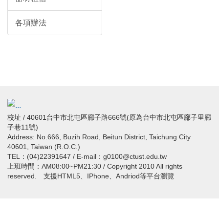
各項辦法
校址 / 40601台中市北屯區廍子路666號(原為台中市北屯區廍子里廍
子巷11號)
Address: No.666, Buzih Road, Beitun District, Taichung City
40601, Taiwan (R.O.C.)
TEL：(04)22391647 / E-mail：g0100@ctust.edu.tw
上班時間：AM08:00~PM21:30 / Copyright 2010 All rights
reserved. 支援HTML5、IPhone、Andriod等平台瀏覽