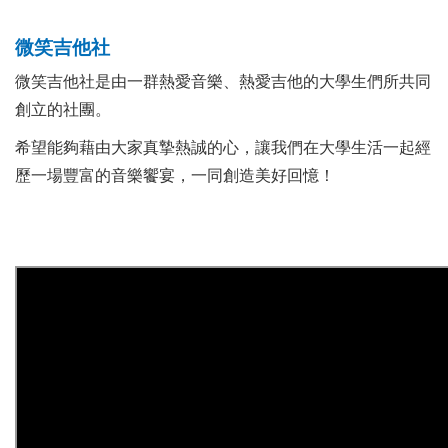
微笑吉他社
微笑吉他社是由一群熱愛音樂、熱愛吉他的大學生們所共同
創立的社團。
希望能夠藉由大家真摯熱誠的心，讓我們在大學生活一起經
歷一場豐富的音樂饗宴，一同創造美好回憶！