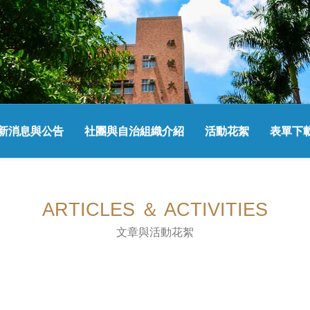
新消息與公告
社團與自治組織介紹
活動花絮
表單下
ARTICLES ＆ ACTIVITIES
文章與活動花絮