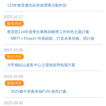
115年教育優先區寒假營隊活動申請
2025-10-17
最新消息
教育部114年度學生事務與輔導工作特色主題計畫
「MBTI × Project: 性格賦能，打造未來領袖」研討會
2025-10-09
最新消息
大甲鐵砧山遊客中心之場地借用包場方案
2025-10-09
最新消息
「2025臺中有愛幸福FUN 城市計畫」
2025-09-30