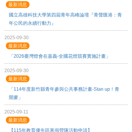
最新消息
國立高雄科技大學第四屆青年高峰論壇『青聲匯港：青
年公民的永續行動力』
2025-09-30
最新消息
「2026臺灣燈會在嘉義-全國花燈競賽實施計畫」
2025-09-30
最新消息
「114年度新竹縣青年參與公共事務計畫-Stan up！青
開麥」
2025-09-11
最新消息
【115年教育優先區寒假營隊活動申請】